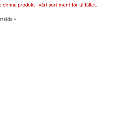
e denna produkt i vårt sortiment för tillfället.
rtsida »