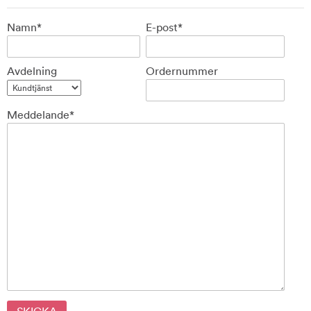
Namn*
E-post*
Avdelning
Ordernummer
Meddelande*