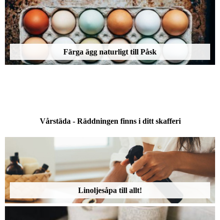
Färga ägg naturligt till Påsk
Vårstäda - Räddningen finns i ditt skafferi
Linoljesåpa till allt!