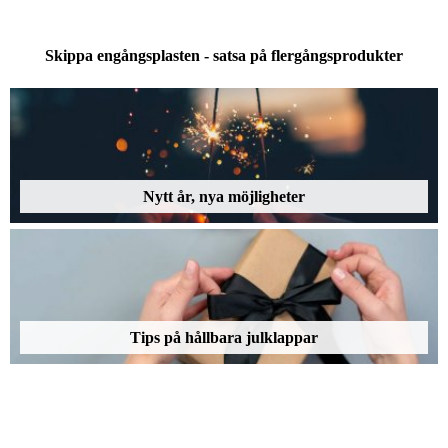
Skippa engångsplasten - satsa på flergångsprodukter
Nytt år, nya möjligheter
Tips på hållbara julklappar