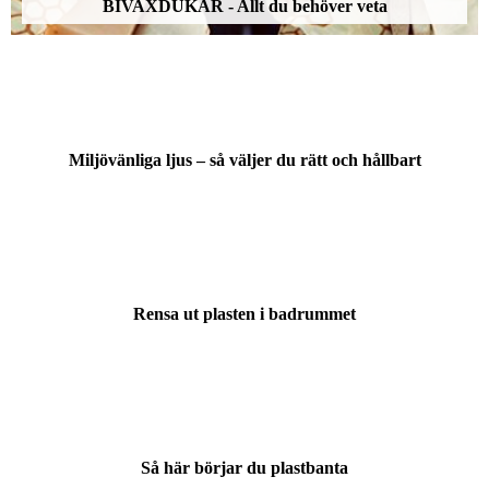
BIVAXDUKAR - Allt du behöver veta
Miljövänliga ljus – så väljer du rätt och hållbart
Rensa ut plasten i badrummet
Så här börjar du plastbanta