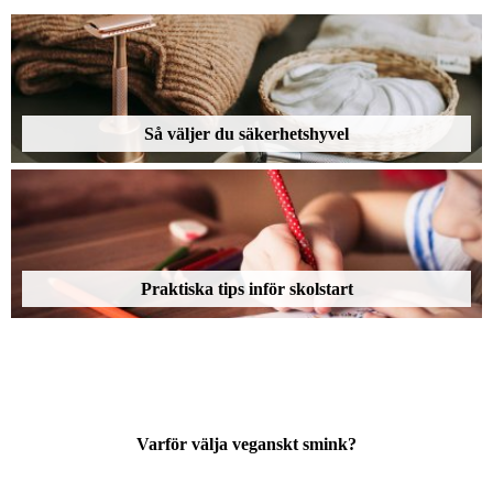
Så väljer du säkerhetshyvel
Praktiska tips inför skolstart
Varför välja veganskt smink?