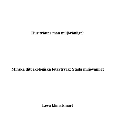
Hur tvättar man miljövänligt?
Minska ditt ekologiska fotavtryck: Städa miljövänligt
Leva klimatsmart