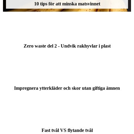
10 tips för att minska matsvinnet
Zero waste del 2 - Undvik rakhyvlar i plast
Impregnera ytterkläder och skor utan giftiga ämnen
Fast tvål VS flytande tvål