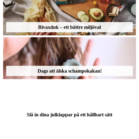
Bivaxduk – ett bättre miljöval
Dags att älska schampokakan!
Slå in dina julklappar på ett hållbart sätt