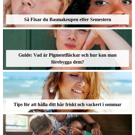
Så Fixar du Basmakeupen efter Semestern
Guide: Vad är Pigmentfläckar och hur kan man
förebygga dem?
Tips för att hålla ditt hår friskt och vackert i sommar