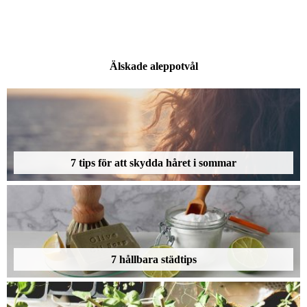
Älskade aleppotvål
7 tips för att skydda håret i sommar
7 hållbara städtips