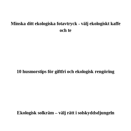
Minska ditt ekologiska fotavtryck - välj ekologiskt kaffe
och te
10 husmorstips för giftfri och ekologisk rengöring
Ekologisk solkräm – välj rätt i solskyddsdjungeln