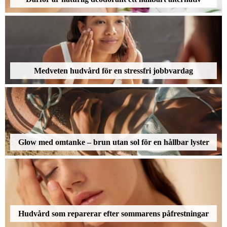
Medveten hudvård för en stressfri jobbvardag
Glow med omtanke – brun utan sol för en hållbar lyster
Hudvård som reparerar efter sommarens påfrestningar