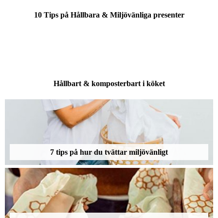
10 Tips på Hållbara & Miljövänliga presenter
Hållbart & komposterbart i köket
7 tips på hur du tvättar miljövänligt