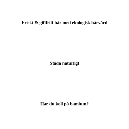
Friskt & giftfritt hår med ekologisk hårvård
Städa naturligt
Har du koll på bambun?