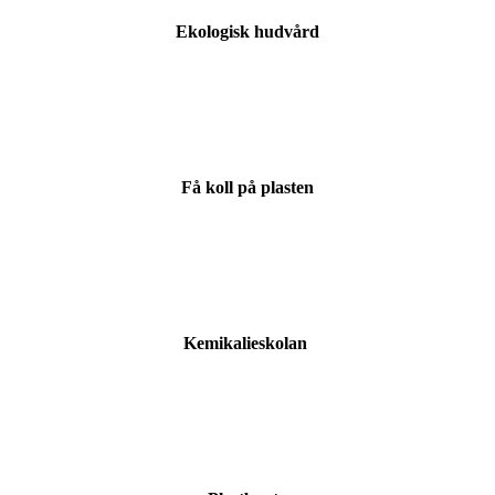
Ekologisk hudvård
Få koll på plasten
Kemikalieskolan