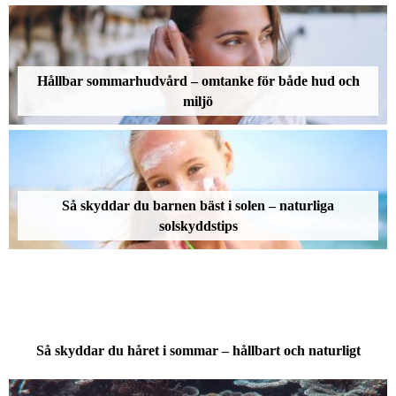
Hållbar sommarhudvård – omtanke för både hud och
miljö
Så skyddar du barnen bäst i solen – naturliga
solskyddstips
Så skyddar du håret i sommar – hållbart och naturligt