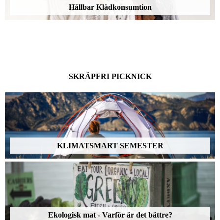
Hållbar Klädkonsumtion
SKRÄPFRI PICKNICK
KLIMATSMART SEMESTER
Ekologisk mat - Varför är det bättre?