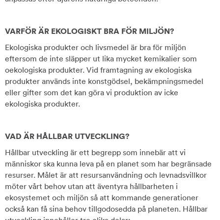
VARFÖR ÄR EKOLOGISKT BRA FÖR MILJÖN?
Ekologiska produkter och livsmedel är bra för miljön
eftersom de inte släpper ut lika mycket kemikalier som
oekologiska produkter. Vid framtagning av ekologiska
produkter används inte konstgödsel, bekämpningsmedel
eller gifter som det kan göra vi produktion av icke
ekologiska produkter.
VAD ÄR HÅLLBAR UTVECKLING?
Hållbar utveckling är ett begrepp som innebär att vi
människor ska kunna leva på en planet som har begränsade
resurser. Målet är att resursanvändning och levnadsvillkor
möter vårt behov utan att äventyra hållbarheten i
ekosystemet och miljön så att kommande generationer
också kan få sina behov tillgodosedda på planeten. Hållbar