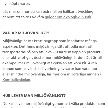
nyinköpta varor.
Läs mer om hur du kan bidra till en hållbar utveckling
genom att ta del av våra
guider om ekologisk livsstil
.
VAD ÄR MILJÖVÄNLIGT?
Miljövänligt är ett brett begrepp som innefattar många
aspekter. Det finns miljövänliga sätt att odla mat, att
transporteras på och att leva. Ju färre utsläpp en produkt
eller aktivitet ger, desto mer miljövänligt är det. Det är till
exempel mer miljövänligt att cykla än att köra bil. Även
ämnen som används i tillverkning av varor kan vara mer
eller mindre miljövänliga, läs mer om miljöfarliga ämnen i
Kemikalieskolan
.
HUR LEVER MAN MILJÖVÄNLIGT?
Du kan leva mer miljövänligt genom att välja produkter som