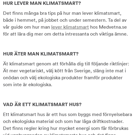
HUR LEVER MAN KLIMATSMART?
Det finns många bra tips på hur man lever klimatsmart,
både i hemmet, på jobbet och under semestern. Ta del av
vår guide om hur man
lever klimatsmart
hos Medvetna.se
för att lära dig mer om detta intressanta och viktiga ämne.
HUR ÄTER MAN KLIMATSMART?
Ät klimatsmart genom att förhålla dig till följande riktlinjer:
Ät mer vegetariskt, välj kött från Sverige, släng inte mat i
onödan och välj ekologiska produkter framför produkter
som inte är ekologiska.
VAD ÄR ETT KLIMATSMART HUS?
Ett klimatsmart hus är ett hus som byggs med förnyelsebara
och ekologiska material och som har låga driftkostnader.
Det finns regler kring hur mycket energi som får förbrukas