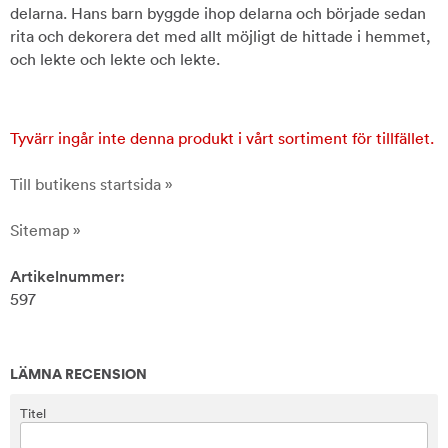
delarna. Hans barn byggde ihop delarna och började sedan
rita och dekorera det med allt möjligt de hittade i hemmet,
och lekte och lekte och lekte.
Tyvärr ingår inte denna produkt i vårt sortiment för tillfället.
Till butikens startsida »
Sitemap »
Artikelnummer:
597
LÄMNA RECENSION
Titel