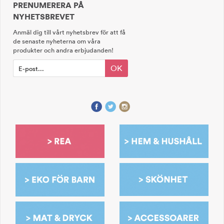
PRENUMERERA PÅ
NYHETSBREVET
Anmäl dig till vårt nyhetsbrev för att få
de senaste nyheterna om våra
produkter och andra erbjudanden!
OK