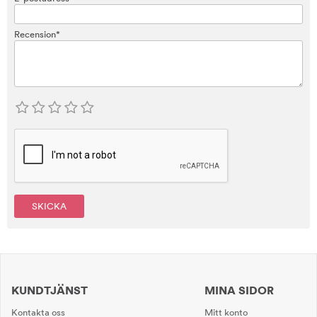
Recension*
SKICKA
KUNDTJÄNST
MINA SIDOR
Kontakta oss
Mitt konto