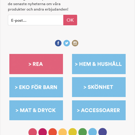
de senaste nyheterna om våra
produkter och andra erbjudanden!
OK