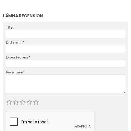
LÄMNA RECENSION
Titel
Ditt namn*
E-postadress*
Recension*