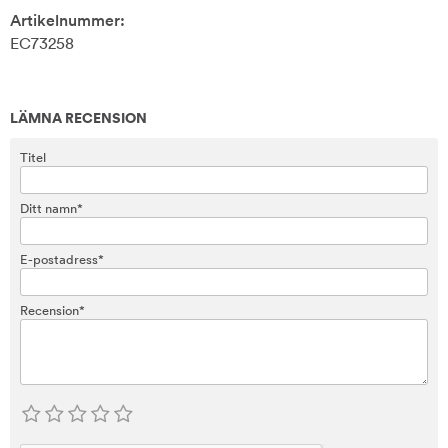
Artikelnummer:
EC73258
LÄMNA RECENSION
Titel
Ditt namn*
E-postadress*
Recension*