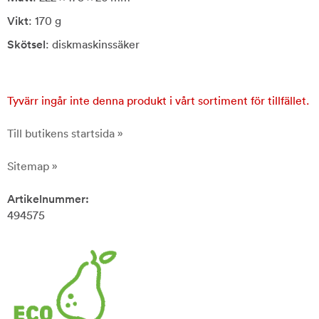
Vikt
: 170 g
Skötsel
: diskmaskinssäker
Tyvärr ingår inte denna produkt i vårt sortiment för tillfället.
Till butikens startsida »
Sitemap »
Artikelnummer:
494575