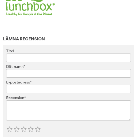
LÄMNA RECENSION
Titel
Ditt namn*
E-postadress*
Recension*