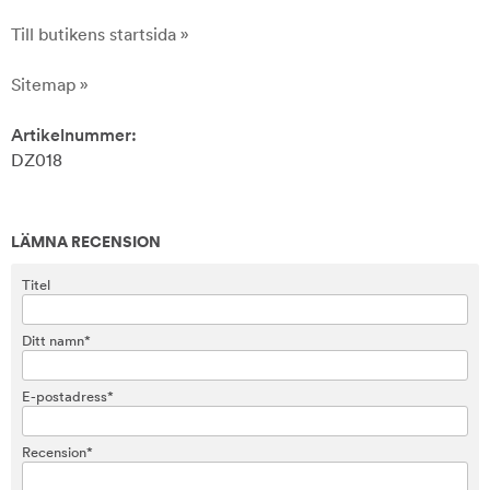
Till butikens startsida »
Sitemap »
Artikelnummer:
DZ018
LÄMNA RECENSION
Titel
Ditt namn*
E-postadress*
Recension*