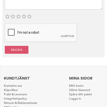
SKICKA
KUNDTJÄNST
MINA SIDOR
Kontakta oss
Mitt konto
Köpvillkor
Glömt lösenord
Frakt & Leverans
Spåra ditt paket
Integritetspolicy
Logga in
Returer & Reklamationer