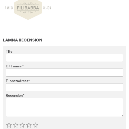
LÄMNA RECENSION
Titel
Ditt namn*
E-postadress*
Recension*