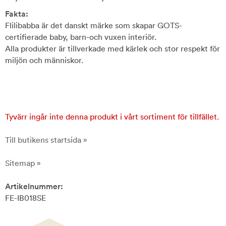
Fakta:
Flilibabba är det danskt märke som skapar GOTS-
certifierade baby, barn-och vuxen interiör.
Alla produkter är tillverkade med kärlek och stor respekt för
miljön och människor.
Tyvärr ingår inte denna produkt i vårt sortiment för tillfället.
Till butikens startsida »
Sitemap »
Artikelnummer:
FE-IB018SE