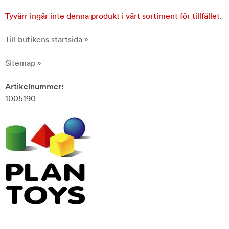
Tyvärr ingår inte denna produkt i vårt sortiment för tillfället.
Till butikens startsida »
Sitemap »
Artikelnummer:
1005190