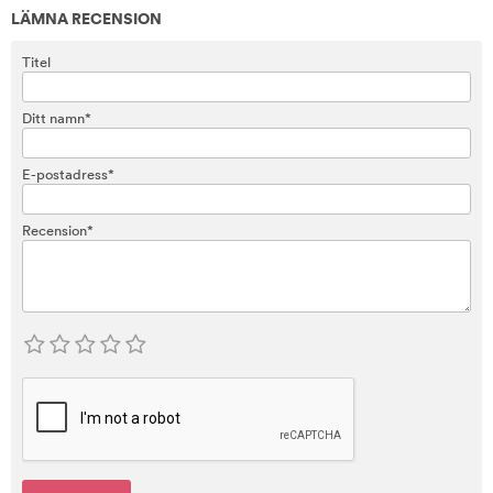
LÄMNA RECENSION
Titel
Ditt namn*
E-postadress*
Recension*