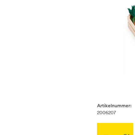
Artikelnummer:
2006207