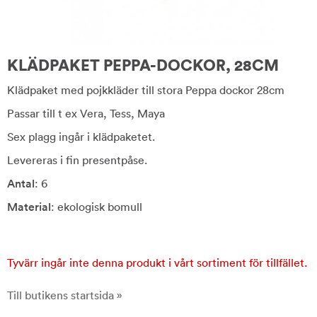
KLÄDPAKET PEPPA-DOCKOR, 28CM
Klädpaket med pojkkläder till stora Peppa dockor 28cm
Passar till t ex Vera, Tess, Maya
Sex plagg ingår i klädpaketet.
Levereras i fin presentpåse.
Antal
: 6
Material
: ekologisk bomull
Tyvärr ingår inte denna produkt i vårt sortiment för tillfället.
Till butikens startsida »