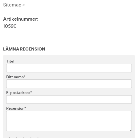
Sitemap »
Artikelnummer:
10590
LÄMNA RECENSION
Titel
Ditt namn*
E-postadress*
Recension*