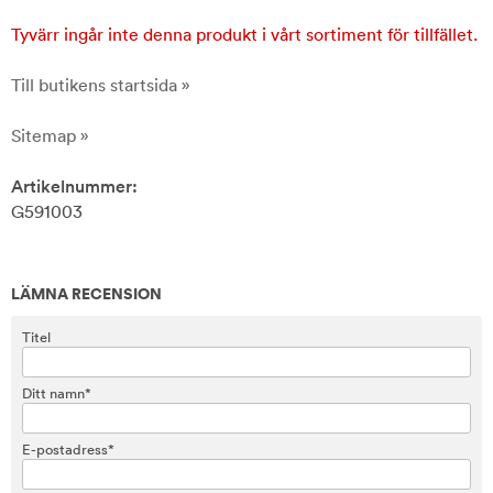
Tyvärr ingår inte denna produkt i vårt sortiment för tillfället.
Till butikens startsida »
Sitemap »
Artikelnummer:
G591003
LÄMNA RECENSION
Titel
Ditt namn*
E-postadress*