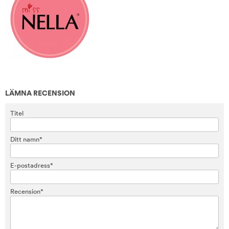
LÄMNA RECENSION
Titel
Ditt namn*
E-postadress*
Recension*