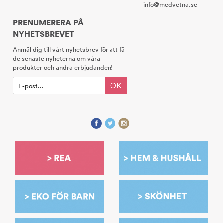
info@medvetna.se
PRENUMERERA PÅ
NYHETSBREVET
Anmäl dig till vårt nyhetsbrev för att få
de senaste nyheterna om våra
produkter och andra erbjudanden!
OK