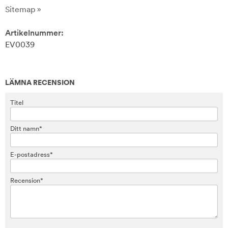
Sitemap »
Artikelnummer:
EV0039
LÄMNA RECENSION
Titel
Ditt namn*
E-postadress*
Recension*