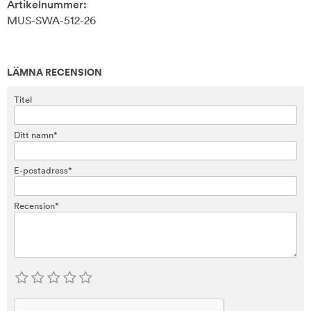
Artikelnummer:
MUS-SWA-512-26
LÄMNA RECENSION
Titel
Ditt namn*
E-postadress*
Recension*