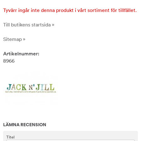
Tyvärr ingår inte denna produkt i vårt sortiment för tillfället.
Till butikens startsida »
Sitemap »
Artikelnummer:
8966
LÄMNA RECENSION
Titel