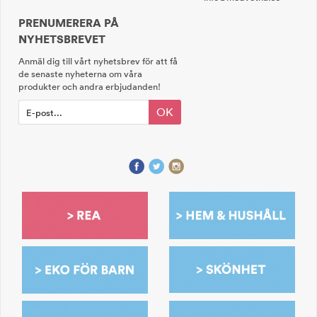
PRENUMERERA PÅ
NYHETSBREVET
Anmäl dig till vårt nyhetsbrev för att få
de senaste nyheterna om våra
produkter och andra erbjudanden!
OK