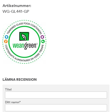
Artikelnummer:
WG-GL441-GP
LÄMNA RECENSION
Titel
Ditt namn*