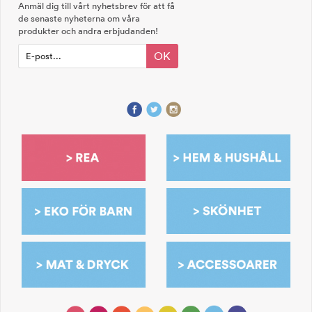
Anmäl dig till vårt nyhetsbrev för att få
de senaste nyheterna om våra
produkter och andra erbjudanden!
OK