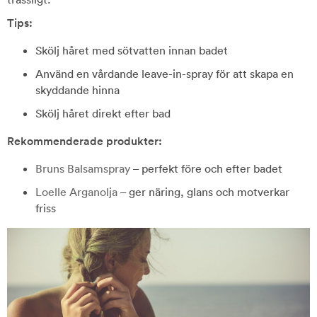
Tips:
Skölj håret med sötvatten innan badet
Använd en vårdande leave-in-spray för att skapa en
skyddande hinna
Skölj håret direkt efter bad
Rekommenderade produkter:
Bruns Balsamspray
– perfekt före och efter badet
Loelle Arganolja
– ger näring, glans och motverkar
friss