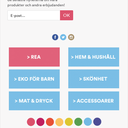
produkter och andra erbjudanden!
OK