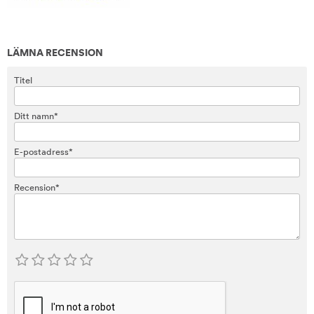
LÄMNA RECENSION
Titel
Ditt namn*
E-postadress*
Recension*