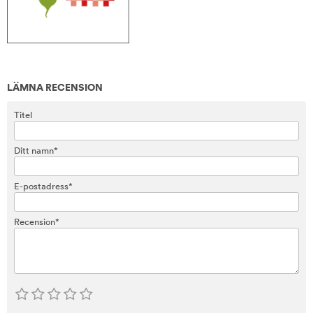
LÄMNA RECENSION
Titel
Ditt namn*
E-postadress*
Recension*