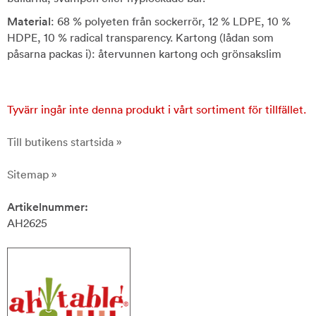
Material
: 68 % polyeten från sockerrör, 12 % LDPE, 10 %
HDPE, 10 % radical transparency. Kartong (lådan som
påsarna packas i): återvunnen kartong och grönsakslim
Tyvärr ingår inte denna produkt i vårt sortiment för tillfället.
Till butikens startsida »
Sitemap »
Artikelnummer:
AH2625