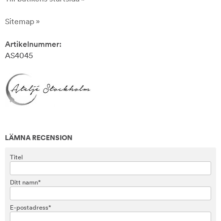
Sitemap »
Artikelnummer:
AS4045
LÄMNA RECENSION
Titel
Ditt namn*
E-postadress*