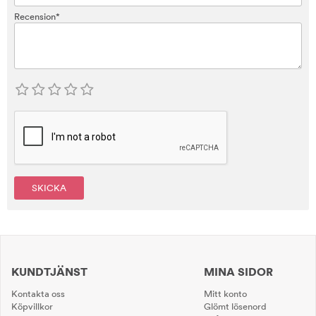
Recension*
SKICKA
KUNDTJÄNST
MINA SIDOR
Kontakta oss
Mitt konto
Köpvillkor
Glömt lösenord