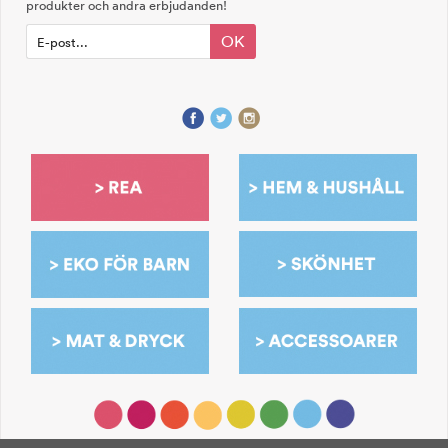
produkter och andra erbjudanden!
OK