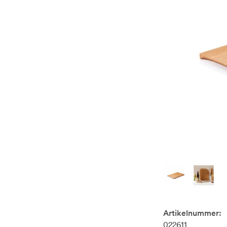
Artikelnummer:
022611