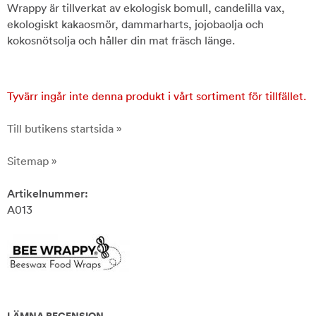
Wrappy är tillverkat av ekologisk bomull, candelilla vax,
ekologiskt kakaosmör, dammarharts, jojobaolja och
kokosnötsolja och håller din mat fräsch länge.
Tyvärr ingår inte denna produkt i vårt sortiment för tillfället.
Till butikens startsida »
Sitemap »
Artikelnummer:
A013