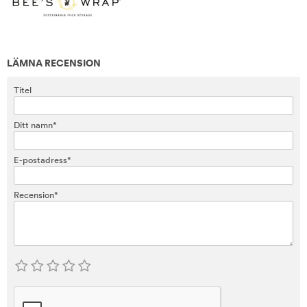
LÄMNA RECENSION
Titel
Ditt namn*
E-postadress*
Recension*