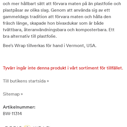
och mer hållbart sätt att förvara maten på än plastfolie och
plastpåsar av olika slag. Genom att använda sig av ett
gammeldags tradition att förvara maten och hålla den
fräsch länge, skapade hon bivaxdukar som är både
tvättbara, återanvändningsbara och komposterbara. Ett
bra alternativ till plastfolie.
Bee’s Wrap tillverkas för hand i Vermont, USA.
Tyvärr ingår inte denna produkt i vårt sortiment för tillfället.
Till butikens startsida »
Sitemap »
Artikelnummer:
BW-11314