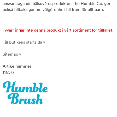
ansvarstagande hälsovårdsprodukter. The Humble Co. ger
också tillbaka genom välgörenhet till fram för allt barn.
Tyvärr ingår inte denna produkt i vårt sortiment för tillfället.
Till butikens startsida »
Sitemap »
Artikelnummer:
116577