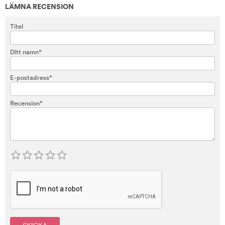
LÄMNA RECENSION
Titel
Ditt namn*
E-postadress*
Recension*