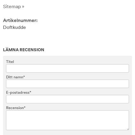
Sitemap »
Artikelnummer:
Doftkudde
LÄMNA RECENSION
Titel
Ditt namn*
E-postadress*
Recension*