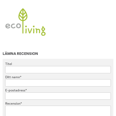
LÄMNA RECENSION
Titel
Ditt namn*
E-postadress*
Recension*