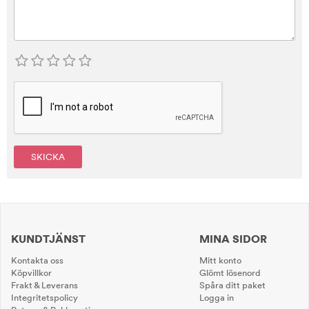
SKICKA
KUNDTJÄNST
MINA SIDOR
Kontakta oss
Mitt konto
Köpvillkor
Glömt lösenord
Frakt & Leverans
Spåra ditt paket
Integritetspolicy
Logga in