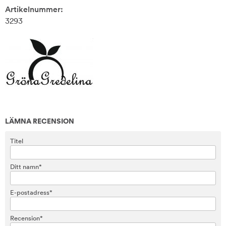
Artikelnummer:
3293
LÄMNA RECENSION
Titel
Ditt namn*
E-postadress*
Recension*