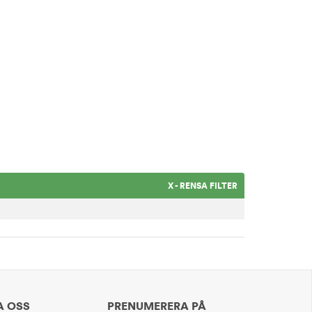
X - RENSA FILTER
A OSS
PRENUMERERA PÅ