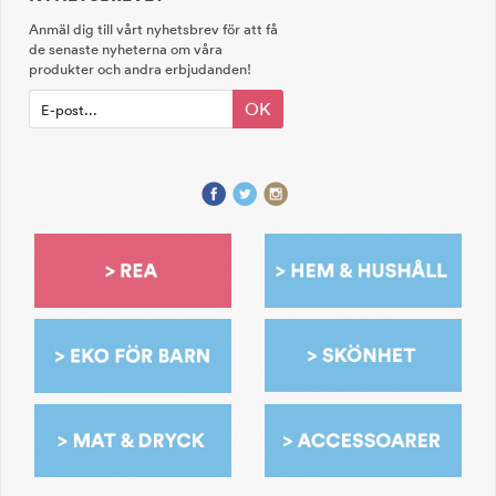
Anmäl dig till vårt nyhetsbrev för att få
de senaste nyheterna om våra
produkter och andra erbjudanden!
OK