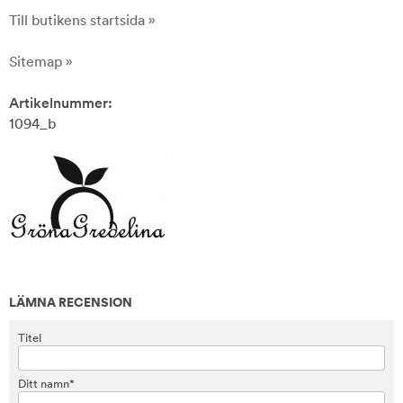
Till butikens startsida »
Sitemap »
Artikelnummer:
1094_b
LÄMNA RECENSION
Titel
Ditt namn*