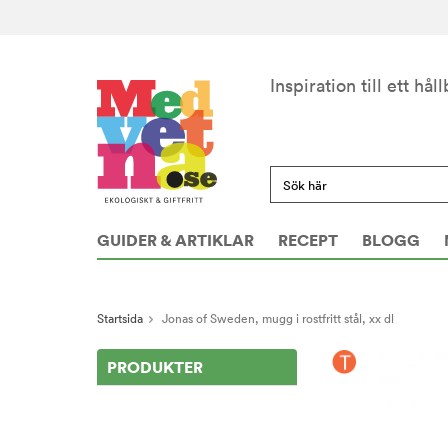
Inspiration till ett håll
GUIDER & ARTIKLAR
RECEPT
BLOGG
Startsida
Jonas of Sweden, mugg i rostfritt stål, xx dl
PRODUKTER