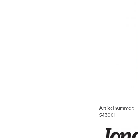
Artikelnummer:
543001