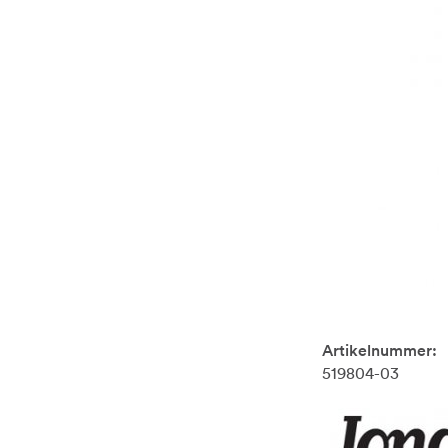
Artikelnummer:
519804-03