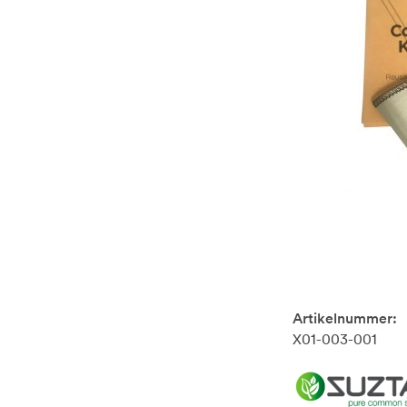
Artikelnummer:
X01-003-001