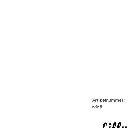
Artikelnummer:
6358