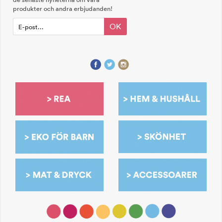
produkter och andra erbjudanden!
OK