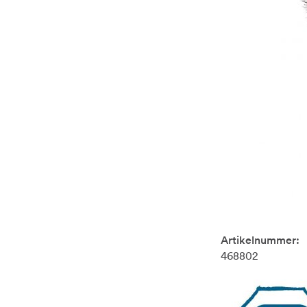
Artikelnummer:
468802