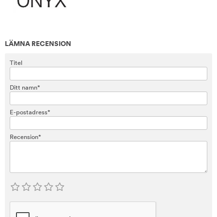
LÄMNA RECENSION
Titel
Ditt namn*
E-postadress*
Recension*