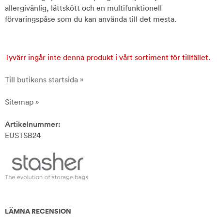
allergivänlig, lättskött och en multifunktionell
förvaringspåse som du kan använda till det mesta.
Tyvärr ingår inte denna produkt i vårt sortiment för tillfället.
Till butikens startsida »
Sitemap »
Artikelnummer:
EUSTSB24
LÄMNA RECENSION