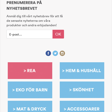
PRENUMERERA PÅ
NYHETSBREVET
Anmäl dig till vårt nyhetsbrev för att få
de senaste nyheterna om våra
produkter och andra erbjudanden!
OK