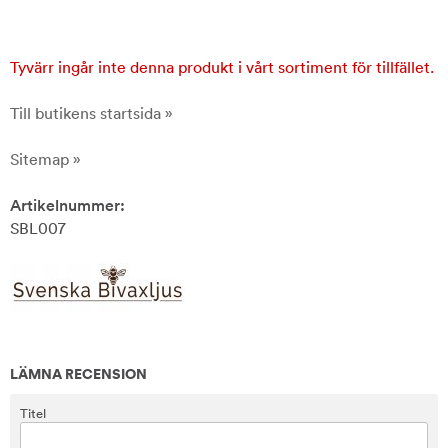
Tyvärr ingår inte denna produkt i vårt sortiment för tillfället.
Till butikens startsida »
Sitemap »
Artikelnummer:
SBL007
LÄMNA RECENSION
Titel