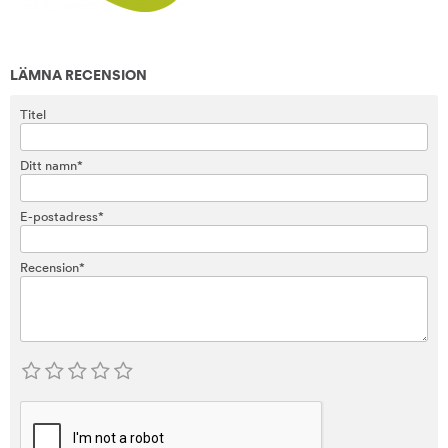
LÄMNA RECENSION
Titel
Ditt namn*
E-postadress*
Recension*