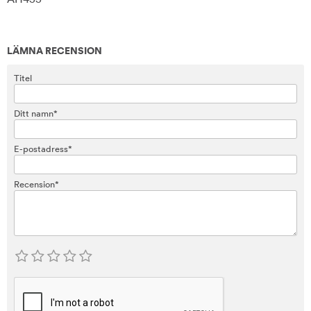
LÄMNA RECENSION
Titel
Ditt namn*
E-postadress*
Recension*