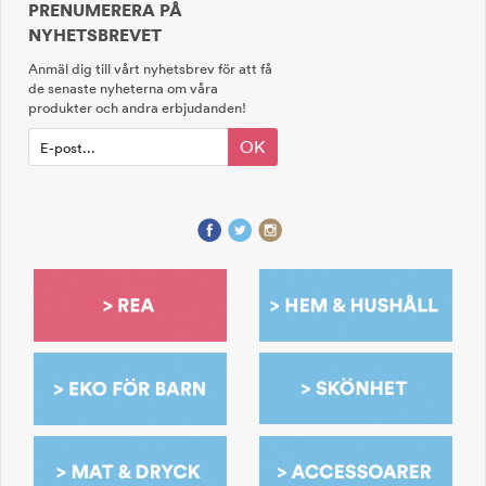
PRENUMERERA PÅ
NYHETSBREVET
Anmäl dig till vårt nyhetsbrev för att få
de senaste nyheterna om våra
produkter och andra erbjudanden!
OK