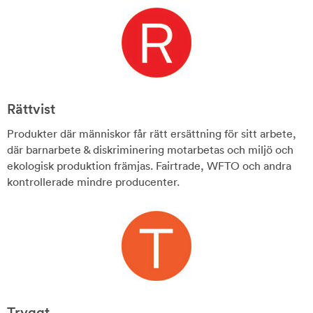
Rättvist
Produkter där människor får rätt ersättning för sitt arbete,
där barnarbete & diskriminering motarbetas och miljö och
ekologisk produktion främjas. Fairtrade, WFTO och andra
kontrollerade mindre producenter.
Tryggt