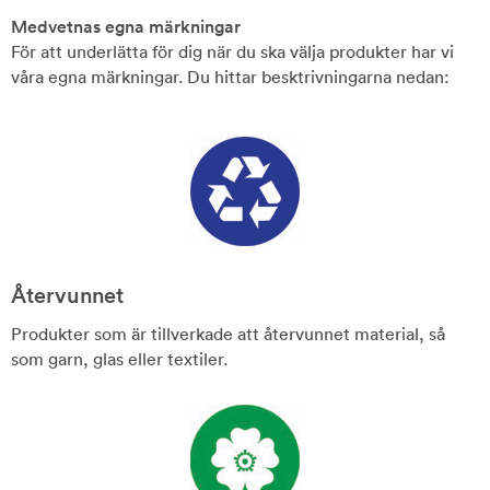
Medvetnas egna märkningar
För att underlätta för dig när du ska välja produkter har vi
våra egna märkningar. Du hittar besktrivningarna nedan:
Återvunnet
Produkter som är tillverkade att återvunnet material, så
som garn, glas eller textiler.