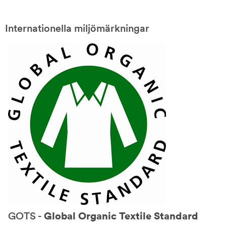
Internationella miljömärkningar
GOTS -
Global Organic Textile Standard