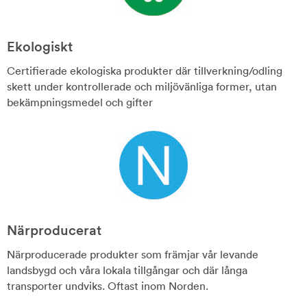
Ekologiskt
Certifierade ekologiska produkter där tillverkning/odling
skett under kontrollerade och miljövänliga former, utan
bekämpningsmedel och gifter
Närproducerat
Närproducerade produkter som främjar vår levande
landsbygd och våra lokala tillgångar och där långa
transporter undviks. Oftast inom Norden.