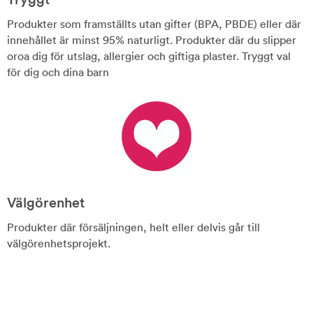
Produkter som framställts utan gifter (BPA, PBDE) eller där
innehållet är minst 95% naturligt. Produkter där du slipper
oroa dig för utslag, allergier och giftiga plaster. Tryggt val
för dig och dina barn
Välgörenhet
Produkter där försäljningen, helt eller delvis går till
välgörenhetsprojekt.