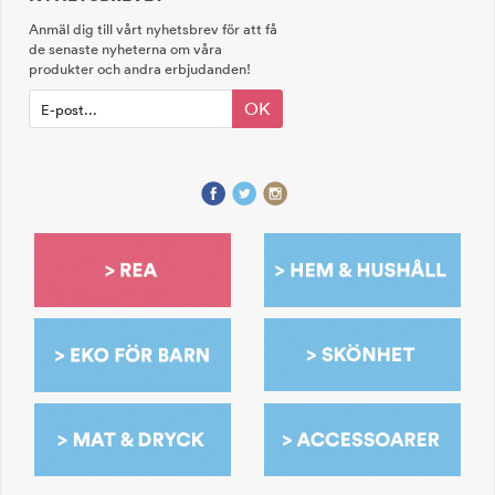
Anmäl dig till vårt nyhetsbrev för att få
de senaste nyheterna om våra
produkter och andra erbjudanden!
OK