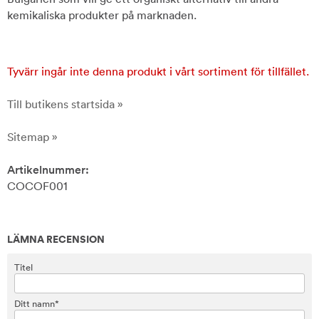
kemikaliska produkter på marknaden.
Tyvärr ingår inte denna produkt i vårt sortiment för tillfället.
Till butikens startsida »
Sitemap »
Artikelnummer:
COCOF001
LÄMNA RECENSION
Titel
Ditt namn*