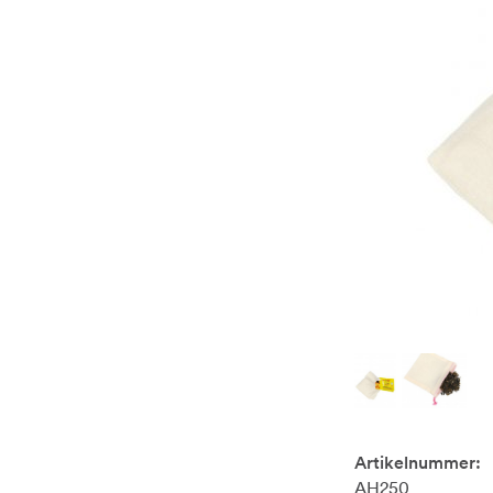
Artikelnummer:
AH250